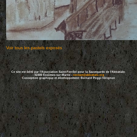
Voir tous les pastels exposés
Ce site est édité par l'Association Saint-Ferréol pour la Sauvegarde de l'Abbatiale.
- 02400 Essômes-sur-Marne -
contact@abbatiale.org
Conception graphique et développement: Bernard Poggi-Vérignon