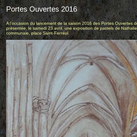
Portes Ouvertes 2016
A l'occasion du lancement de la saison 2016 des Portes Ouvertes de 
présentée, le samedi 23 avril, une exposition de pastels de Nathali
communale, place Saint-Ferréol.